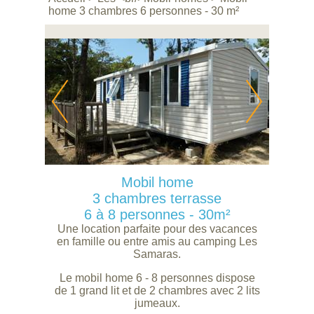
home 3 chambres 6 personnes - 30 m²
Mobil home
3 chambres terrasse
6 à 8 personnes - 30m²
Une location parfaite pour des vacances
en famille ou entre amis au camping Les
Samaras.
Le mobil home 6 - 8 personnes dispose
de 1 grand lit et de 2 chambres avec 2 lits
jumeaux.