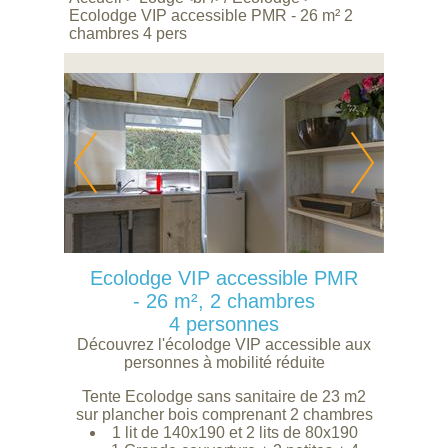
Ecolodge VIP accessible PMR - 26 m² 2
chambres 4 pers
Ecolodge VIP accessible PMR
- 26 m², 2 chambres
4 personnes
Découvrez l'écolodge VIP accessible aux
personnes à mobilité réduite
Tente Ecolodge sans sanitaire de 23 m2
sur plancher bois comprenant 2 chambres
1 lit de 140x190 et 2 lits de 80x190