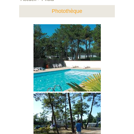
Photothèque