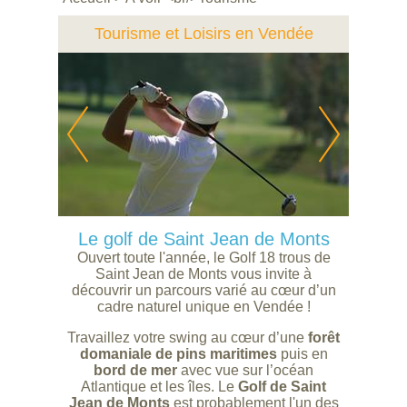
Tourisme et Loisirs en Vendée
Le golf de Saint Jean de Monts
Ouvert toute l'année, le Golf 18 trous de
Saint Jean de Monts vous invite à
découvrir un parcours varié au cœur d’un
cadre naturel unique en Vendée !
Travaillez votre swing au cœur d’une
forêt
domaniale de pins maritimes
puis en
bord de mer
avec vue sur l’océan
Atlantique et les îles. Le
Golf de Saint
Jean de Monts
est probablement l'un des